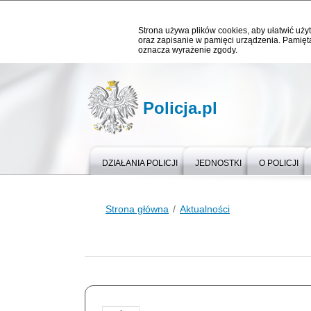
Strona używa plików cookies, aby ułatwić użyt
oraz zapisanie w pamięci urządzenia. Pamięta
oznacza wyrażenie zgody.
Policja.pl
DZIAŁANIA POLICJI
JEDNOSTKI
O POLICJI
Strona główna
Aktualności