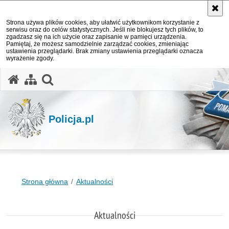
Strona używa plików cookies, aby ułatwić użytkownikom korzystanie z
serwisu oraz do celów statystycznych. Jeśli nie blokujesz tych plików, to
zgadzasz się na ich użycie oraz zapisanie w pamięci urządzenia.
Pamiętaj, że możesz samodzielnie zarządzać cookies, zmieniając
ustawienia przeglądarki. Brak zmiany ustawienia przeglądarki oznacza
wyrażenie zgody.
otwórz wyszukiwarkę
Policja.pl
Strona główna
Aktualności
Aktualności