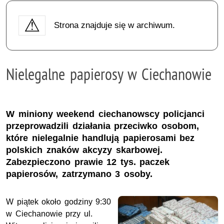
Strona znajduje się w archiwum.
Nielegalne papierosy w Ciechanowie
W miniony weekend ciechanowscy policjanci
przeprowadzili działania przeciwko osobom,
które nielegalnie handlują papierosami bez
polskich znaków akcyzy skarbowej.
Zabezpieczono prawie 12 tys. paczek
papierosów, zatrzymano 3 osoby.
W piątek około godziny 9:30
w Ciechanowie przy ul.