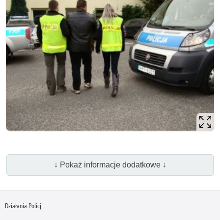
↓ Pokaż informacje dodatkowe ↓
Działania Policji