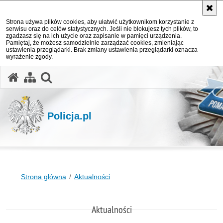
Strona używa plików cookies, aby ułatwić użytkownikom korzystanie z
serwisu oraz do celów statystycznych. Jeśli nie blokujesz tych plików, to
zgadzasz się na ich użycie oraz zapisanie w pamięci urządzenia.
Pamiętaj, że możesz samodzielnie zarządzać cookies, zmieniając
ustawienia przeglądarki. Brak zmiany ustawienia przeglądarki oznacza
wyrażenie zgody.
otwórz wyszukiwarkę
Policja.pl
Strona główna
Aktualności
Aktualności