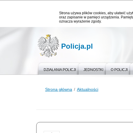
Strona używa plików cookies, aby ułatwić użyt
oraz zapisanie w pamięci urządzenia. Pamięta
oznacza wyrażenie zgody.
Policja.pl
DZIAŁANIA POLICJI
JEDNOSTKI
O POLICJI
Strona główna
Aktualności