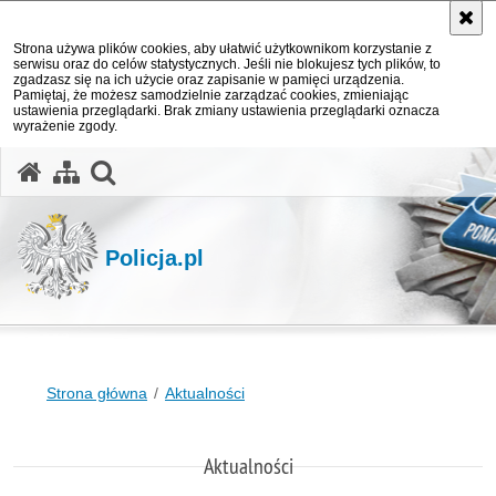
Strona używa plików cookies, aby ułatwić użytkownikom korzystanie z
serwisu oraz do celów statystycznych. Jeśli nie blokujesz tych plików, to
zgadzasz się na ich użycie oraz zapisanie w pamięci urządzenia.
Pamiętaj, że możesz samodzielnie zarządzać cookies, zmieniając
ustawienia przeglądarki. Brak zmiany ustawienia przeglądarki oznacza
wyrażenie zgody.
otwórz wyszukiwarkę
Policja.pl
Strona główna
Aktualności
Aktualności