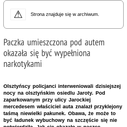
Strona znajduje się w archiwum.
Paczka umieszczona pod autem
okazała się być wypełniona
narkotykami
Olsztyńscy policjanci interweniowali dzisiejszej
nocy na olsztyńskim osiedlu Jaroty. Pod
zaparkowanym przy ulicy Jarockiej
mercedesem właściciel auta znalazł przyklejony
taśmą niewielki pakunek. Obawa, że może to
być ładunek wybuchowy na szczęście się nie