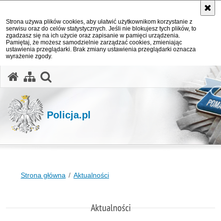
Strona używa plików cookies, aby ułatwić użytkownikom korzystanie z
serwisu oraz do celów statystycznych. Jeśli nie blokujesz tych plików, to
zgadzasz się na ich użycie oraz zapisanie w pamięci urządzenia.
Pamiętaj, że możesz samodzielnie zarządzać cookies, zmieniając
ustawienia przeglądarki. Brak zmiany ustawienia przeglądarki oznacza
wyrażenie zgody.
otwórz wyszukiwarkę
Policja.pl
Strona główna
Aktualności
Aktualności