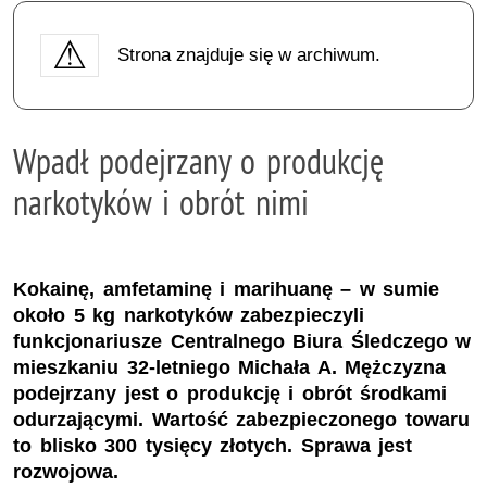
Strona znajduje się w archiwum.
Wpadł podejrzany o produkcję
narkotyków i obrót nimi
Kokainę, amfetaminę i marihuanę – w sumie
około 5 kg narkotyków zabezpieczyli
funkcjonariusze Centralnego Biura Śledczego w
mieszkaniu 32-letniego Michała A. Mężczyzna
podejrzany jest o produkcję i obrót środkami
odurzającymi. Wartość zabezpieczonego towaru
to blisko 300 tysięcy złotych. Sprawa jest
rozwojowa.