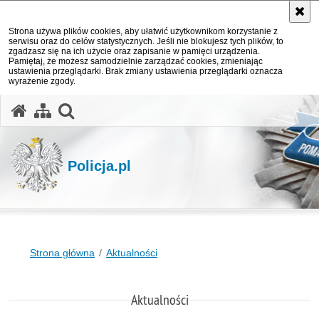
Strona używa plików cookies, aby ułatwić użytkownikom korzystanie z
serwisu oraz do celów statystycznych. Jeśli nie blokujesz tych plików, to
zgadzasz się na ich użycie oraz zapisanie w pamięci urządzenia.
Pamiętaj, że możesz samodzielnie zarządzać cookies, zmieniając
ustawienia przeglądarki. Brak zmiany ustawienia przeglądarki oznacza
wyrażenie zgody.
otwórz wyszukiwarkę
Policja.pl
Strona główna
Aktualności
Aktualności