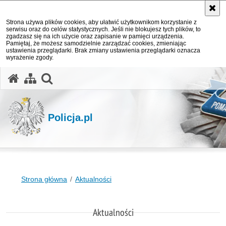
Strona używa plików cookies, aby ułatwić użytkownikom korzystanie z
serwisu oraz do celów statystycznych. Jeśli nie blokujesz tych plików, to
zgadzasz się na ich użycie oraz zapisanie w pamięci urządzenia.
Pamiętaj, że możesz samodzielnie zarządzać cookies, zmieniając
ustawienia przeglądarki. Brak zmiany ustawienia przeglądarki oznacza
wyrażenie zgody.
otwórz wyszukiwarkę
Policja.pl
Strona główna
Aktualności
Aktualności