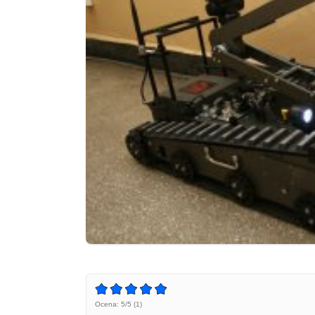
Ocena: 5/5 (1)