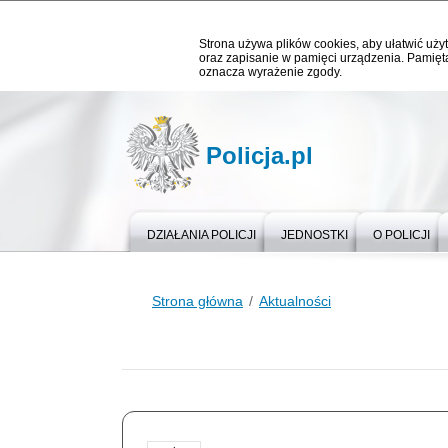
Strona używa plików cookies, aby ułatwić użyt
oraz zapisanie w pamięci urządzenia. Pamięta
oznacza wyrażenie zgody.
Policja.pl
DZIAŁANIA POLICJI
JEDNOSTKI
O POLICJI
Strona główna
Aktualności