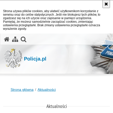
Strona używa plików cookies, aby ułatwić użytkownikom korzystanie z
serwisu oraz do celów statystycznych. Jeśli nie blokujesz tych plików, to
zgadzasz się na ich użycie oraz zapisanie w pamięci urządzenia.
Pamiętaj, że możesz samodzielnie zarządzać cookies, zmieniając
ustawienia przeglądarki. Brak zmiany ustawienia przeglądarki oznacza
wyrażenie zgody.
otwórz wyszukiwarkę
Policja.pl
Strona główna
Aktualności
Aktualności