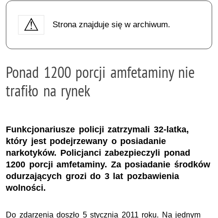
Strona znajduje się w archiwum.
Ponad 1200 porcji amfetaminy nie
trafiło na rynek
Funkcjonariusze policji zatrzymali 32-latka,
który jest podejrzewany o posiadanie
narkotyków. Policjanci zabezpieczyli ponad
1200 porcji amfetaminy. Za posiadanie środków
odurzających grozi do 3 lat pozbawienia
wolności.
Do zdarzenia doszło 5 stycznia 2011 roku. Na jednym