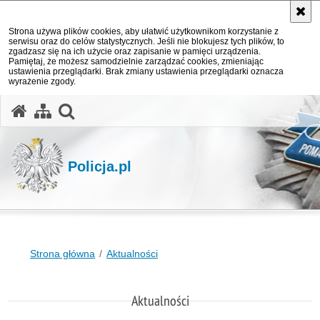
Strona używa plików cookies, aby ułatwić użytkownikom korzystanie z
serwisu oraz do celów statystycznych. Jeśli nie blokujesz tych plików, to
zgadzasz się na ich użycie oraz zapisanie w pamięci urządzenia.
Pamiętaj, że możesz samodzielnie zarządzać cookies, zmieniając
ustawienia przeglądarki. Brak zmiany ustawienia przeglądarki oznacza
wyrażenie zgody.
otwórz wyszukiwarkę
Policja.pl
Strona główna
Aktualności
Aktualności