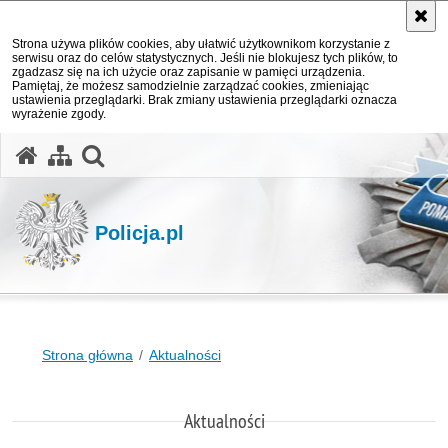
Strona używa plików cookies, aby ułatwić użytkownikom korzystanie z
serwisu oraz do celów statystycznych. Jeśli nie blokujesz tych plików, to
zgadzasz się na ich użycie oraz zapisanie w pamięci urządzenia.
Pamiętaj, że możesz samodzielnie zarządzać cookies, zmieniając
ustawienia przeglądarki. Brak zmiany ustawienia przeglądarki oznacza
wyrażenie zgody.
otwórz wyszukiwarkę
Policja.pl
Strona główna
Aktualności
Aktualności