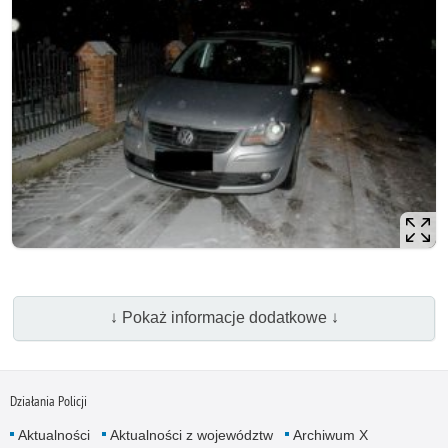
↓ Pokaż informacje dodatkowe ↓
Działania Policji
Aktualności
Aktualności z województw
Archiwum X