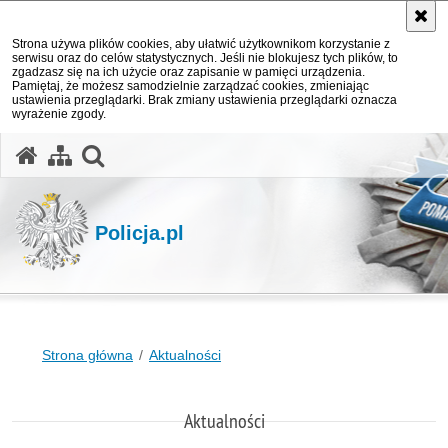
Strona używa plików cookies, aby ułatwić użytkownikom korzystanie z
serwisu oraz do celów statystycznych. Jeśli nie blokujesz tych plików, to
zgadzasz się na ich użycie oraz zapisanie w pamięci urządzenia.
Pamiętaj, że możesz samodzielnie zarządzać cookies, zmieniając
ustawienia przeglądarki. Brak zmiany ustawienia przeglądarki oznacza
wyrażenie zgody.
otwórz wyszukiwarkę
Policja.pl
Strona główna
Aktualności
Aktualności