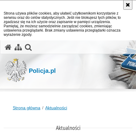
Strona używa plików cookies, aby ułatwić użytkownikom korzystanie z
serwisu oraz do celów statystycznych. Jeśli nie blokujesz tych plików, to
zgadzasz się na ich użycie oraz zapisanie w pamięci urządzenia.
Pamiętaj, że możesz samodzielnie zarządzać cookies, zmieniając
ustawienia przeglądarki. Brak zmiany ustawienia przeglądarki oznacza
wyrażenie zgody.
otwórz wyszukiwarkę
Policja.pl
Strona główna
Aktualności
Aktualności