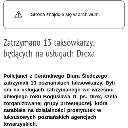
Strona znajduje się w archiwum.
Zatrzymano 13 taksówkarzy,
będących na usługach Drexa
Policjanci z Centralnego Biura Śledczego
zatrzymali 13 poznańskich taksówkarzy. Byli
oni na usługach zatrzymanego we wrześniu
ubiegłego roku Bogusława D. ps. Drex, szefa
zorganizowanej grupy przestępczej, która
zarabiała na działalności prostytutek w
luksusowych poznańskich agencjach
towarzyskich.