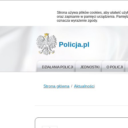
Strona używa plików cookies, aby ułatwić użyt
oraz zapisanie w pamięci urządzenia. Pamięta
oznacza wyrażenie zgody.
Policja.pl
DZIAŁANIA POLICJI
JEDNOSTKI
O POLICJI
Strona główna
Aktualności