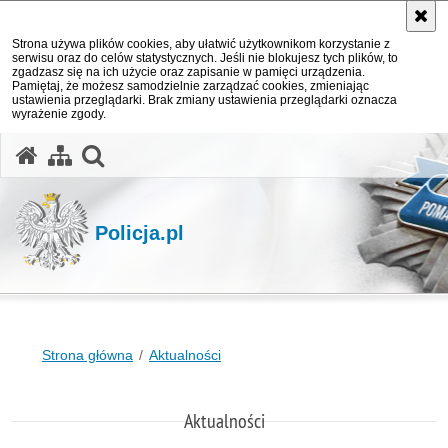
Strona używa plików cookies, aby ułatwić użytkownikom korzystanie z
serwisu oraz do celów statystycznych. Jeśli nie blokujesz tych plików, to
zgadzasz się na ich użycie oraz zapisanie w pamięci urządzenia.
Pamiętaj, że możesz samodzielnie zarządzać cookies, zmieniając
ustawienia przeglądarki. Brak zmiany ustawienia przeglądarki oznacza
wyrażenie zgody.
otwórz wyszukiwarkę
Policja.pl
Strona główna
Aktualności
Aktualności