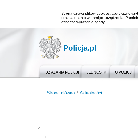
Strona używa plików cookies, aby ułatwić użyt
oraz zapisanie w pamięci urządzenia. Pamięta
oznacza wyrażenie zgody.
Policja.pl
DZIAŁANIA POLICJI
JEDNOSTKI
O POLICJI
Strona główna
Aktualności