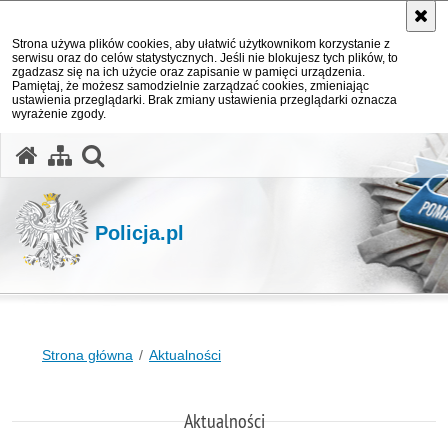
Strona używa plików cookies, aby ułatwić użytkownikom korzystanie z
serwisu oraz do celów statystycznych. Jeśli nie blokujesz tych plików, to
zgadzasz się na ich użycie oraz zapisanie w pamięci urządzenia.
Pamiętaj, że możesz samodzielnie zarządzać cookies, zmieniając
ustawienia przeglądarki. Brak zmiany ustawienia przeglądarki oznacza
wyrażenie zgody.
otwórz wyszukiwarkę
Policja.pl
Strona główna
Aktualności
Aktualności