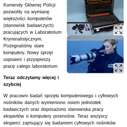
Komendy Głównej Policji
pozwoliły na wymianę
większości komputerów
(stanowisk badawczych)
pracujących w Laboratorium
Kryminalistycznym.
Pożegnaliśmy stare
komputery. Nowy sprzęt
usprawni i przyspieszy
pracę całego laboratorium.
Teraz odczytamy więcej i
szybciej
W pracowni badań sprzętu komputerowego i cyfrowych
nośników danych wymieniono osiem jednostek
badawczych oraz doposażono stanowiska pracy
ekspertów o komputery przenośne. Teraz wszyscy
eksperci zajmujący się badaniem cyfrowych nośników