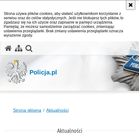
Strona używa plików cookies, aby ułatwić użytkownikom korzystanie z
serwisu oraz do celów statystycznych. Jeśli nie blokujesz tych plików, to
zgadzasz się na ich użycie oraz zapisanie w pamięci urządzenia.
Pamiętaj, że możesz samodzielnie zarządzać cookies, zmieniając
ustawienia przeglądarki. Brak zmiany ustawienia przeglądarki oznacza
wyrażenie zgody.
otwórz wyszukiwarkę
Policja.pl
Strona główna
Aktualności
Aktualności