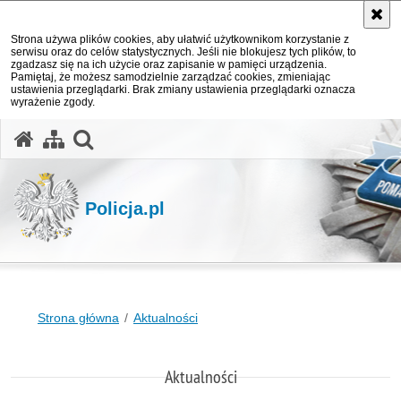
Strona używa plików cookies, aby ułatwić użytkownikom korzystanie z
serwisu oraz do celów statystycznych. Jeśli nie blokujesz tych plików, to
zgadzasz się na ich użycie oraz zapisanie w pamięci urządzenia.
Pamiętaj, że możesz samodzielnie zarządzać cookies, zmieniając
ustawienia przeglądarki. Brak zmiany ustawienia przeglądarki oznacza
wyrażenie zgody.
otwórz wyszukiwarkę
Policja.pl
Strona główna
Aktualności
Aktualności