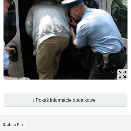
↓ Pokaż informacje dodatkowe ↓
Działania Policji