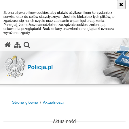
Strona używa plików cookies, aby ułatwić użytkownikom korzystanie z
serwisu oraz do celów statystycznych. Jeśli nie blokujesz tych plików, to
zgadzasz się na ich użycie oraz zapisanie w pamięci urządzenia.
Pamiętaj, że możesz samodzielnie zarządzać cookies, zmieniając
ustawienia przeglądarki. Brak zmiany ustawienia przeglądarki oznacza
wyrażenie zgody.
otwórz wyszukiwarkę
Policja.pl
Strona główna
Aktualności
Aktualności