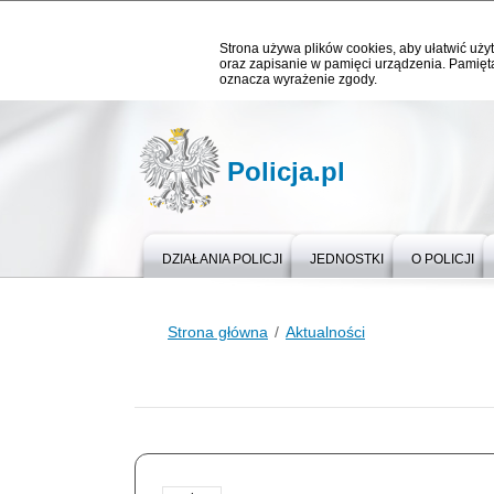
Strona używa plików cookies, aby ułatwić użyt
oraz zapisanie w pamięci urządzenia. Pamięta
oznacza wyrażenie zgody.
Policja.pl
DZIAŁANIA POLICJI
JEDNOSTKI
O POLICJI
Strona główna
Aktualności