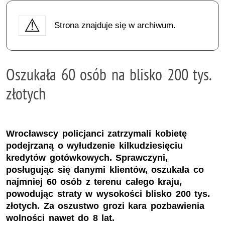
Strona znajduje się w archiwum.
Oszukała 60 osób na blisko 200 tys.
złotych
Wrocławscy policjanci zatrzymali kobietę
podejrzaną o wyłudzenie kilkudziesięciu
kredytów gotówkowych. Sprawczyni,
posługując się danymi klientów, oszukała co
najmniej 60 osób z terenu całego kraju,
powodując straty w wysokości blisko 200 tys.
złotych. Za oszustwo grozi kara pozbawienia
wolności nawet do 8 lat.