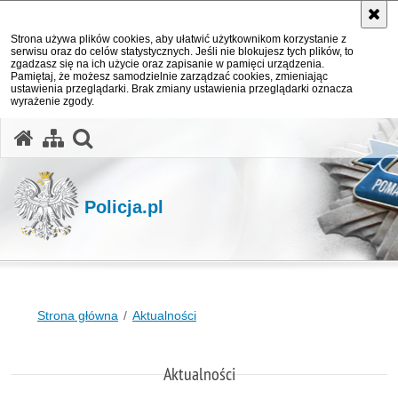
Strona używa plików cookies, aby ułatwić użytkownikom korzystanie z
serwisu oraz do celów statystycznych. Jeśli nie blokujesz tych plików, to
zgadzasz się na ich użycie oraz zapisanie w pamięci urządzenia.
Pamiętaj, że możesz samodzielnie zarządzać cookies, zmieniając
ustawienia przeglądarki. Brak zmiany ustawienia przeglądarki oznacza
wyrażenie zgody.
otwórz wyszukiwarkę
Policja.pl
Strona główna
Aktualności
Aktualności