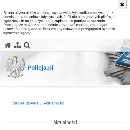
Strona używa plików cookies, aby ułatwić użytkownikom korzystanie z
serwisu oraz do celów statystycznych. Jeśli nie blokujesz tych plików, to
zgadzasz się na ich użycie oraz zapisanie w pamięci urządzenia.
Pamiętaj, że możesz samodzielnie zarządzać cookies, zmieniając
ustawienia przeglądarki. Brak zmiany ustawienia przeglądarki oznacza
wyrażenie zgody.
otwórz wyszukiwarkę
Policja.pl
Strona główna
Aktualności
Aktualności