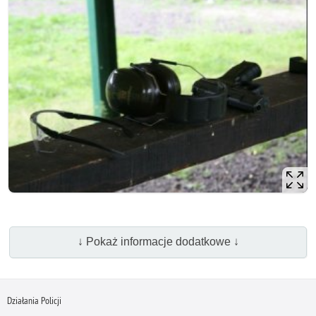
↓ Pokaż informacje dodatkowe ↓
Działania Policji