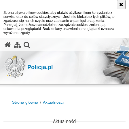
Strona używa plików cookies, aby ułatwić użytkownikom korzystanie z
serwisu oraz do celów statystycznych. Jeśli nie blokujesz tych plików, to
zgadzasz się na ich użycie oraz zapisanie w pamięci urządzenia.
Pamiętaj, że możesz samodzielnie zarządzać cookies, zmieniając
ustawienia przeglądarki. Brak zmiany ustawienia przeglądarki oznacza
wyrażenie zgody.
otwórz wyszukiwarkę
Policja.pl
Strona główna
Aktualności
Aktualności