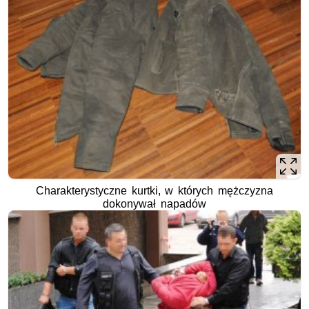
Charakterystyczne kurtki, w których mężczyzna
dokonywał napadów