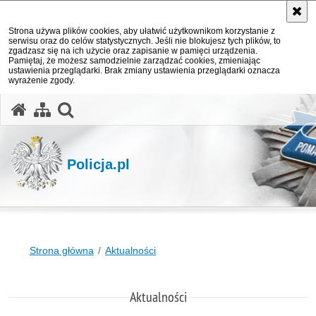
Strona używa plików cookies, aby ułatwić użytkownikom korzystanie z
serwisu oraz do celów statystycznych. Jeśli nie blokujesz tych plików, to
zgadzasz się na ich użycie oraz zapisanie w pamięci urządzenia.
Pamiętaj, że możesz samodzielnie zarządzać cookies, zmieniając
ustawienia przeglądarki. Brak zmiany ustawienia przeglądarki oznacza
wyrażenie zgody.
otwórz wyszukiwarkę
Policja.pl
Strona główna
Aktualności
Aktualności