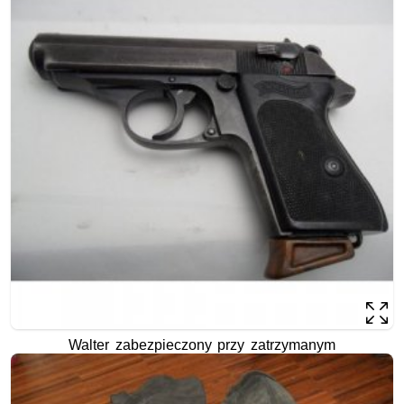
Walter zabezpieczony przy zatrzymanym