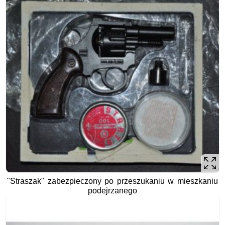
"Straszak" zabezpieczony po przeszukaniu w mieszkaniu
podejrzanego