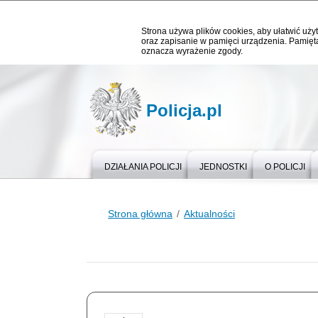
Strona używa plików cookies, aby ułatwić użyt
oraz zapisanie w pamięci urządzenia. Pamięta
oznacza wyrażenie zgody.
Policja.pl
DZIAŁANIA POLICJI
JEDNOSTKI
O POLICJI
Strona główna
Aktualności