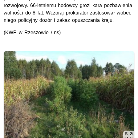
rozwojowy. 66-letniemu hodowcy grozi kara pozbawienia
wolności do 8 lat. Wczoraj prokurator zastosował wobec
niego policyjny dozór i zakaz opuszczania kraju.
(KWP w Rzeszowie / ns)