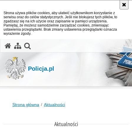
Strona używa plików cookies, aby ułatwić użytkownikom korzystanie z
serwisu oraz do celów statystycznych. Jeśli nie blokujesz tych plików, to
zgadzasz się na ich użycie oraz zapisanie w pamięci urządzenia.
Pamiętaj, że możesz samodzielnie zarządzać cookies, zmieniając
ustawienia przeglądarki. Brak zmiany ustawienia przeglądarki oznacza
wyrażenie zgody.
otwórz wyszukiwarkę
Policja.pl
Strona główna
Aktualności
Aktualności