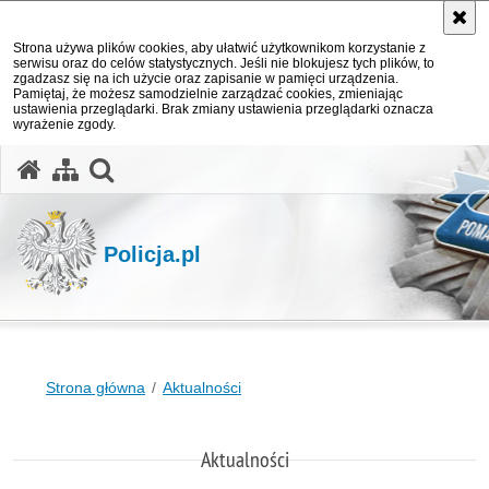
Strona używa plików cookies, aby ułatwić użytkownikom korzystanie z
serwisu oraz do celów statystycznych. Jeśli nie blokujesz tych plików, to
zgadzasz się na ich użycie oraz zapisanie w pamięci urządzenia.
Pamiętaj, że możesz samodzielnie zarządzać cookies, zmieniając
ustawienia przeglądarki. Brak zmiany ustawienia przeglądarki oznacza
wyrażenie zgody.
otwórz wyszukiwarkę
Policja.pl
Strona główna
Aktualności
Aktualności