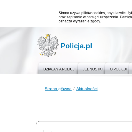
Strona używa plików cookies, aby ułatwić użyt
oraz zapisanie w pamięci urządzenia. Pamięta
oznacza wyrażenie zgody.
Policja.pl
DZIAŁANIA POLICJI
JEDNOSTKI
O POLICJI
Strona główna
Aktualności