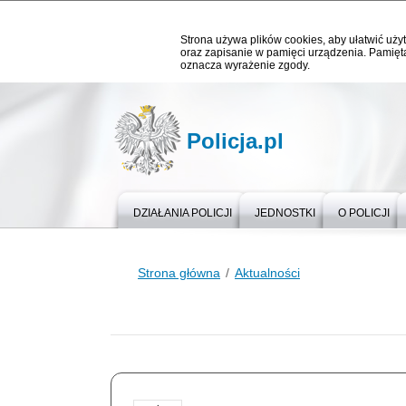
Strona używa plików cookies, aby ułatwić użyt
oraz zapisanie w pamięci urządzenia. Pamięta
oznacza wyrażenie zgody.
Policja.pl
DZIAŁANIA POLICJI
JEDNOSTKI
O POLICJI
Strona główna
Aktualności