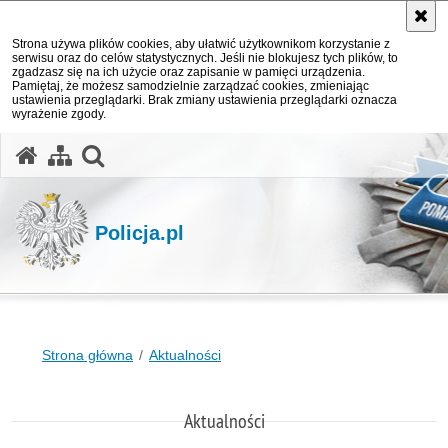
Strona używa plików cookies, aby ułatwić użytkownikom korzystanie z
serwisu oraz do celów statystycznych. Jeśli nie blokujesz tych plików, to
zgadzasz się na ich użycie oraz zapisanie w pamięci urządzenia.
Pamiętaj, że możesz samodzielnie zarządzać cookies, zmieniając
ustawienia przeglądarki. Brak zmiany ustawienia przeglądarki oznacza
wyrażenie zgody.
otwórz wyszukiwarkę
Policja.pl
Strona główna
Aktualności
Aktualności