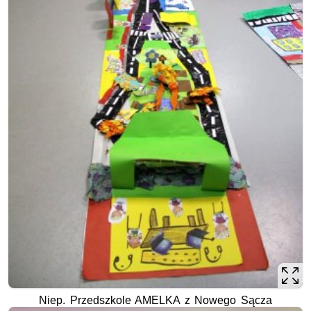
Niep. Przedszkole AMELKA z Nowego Sącza