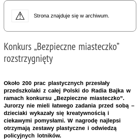
Strona znajduje się w archiwum.
Konkurs „Bezpieczne miasteczko”
rozstrzygnięty
Około 200 prac plastycznych przesłały
przedszkolaki z całej Polski do Radia Bajka w
ramach konkursu „Bezpieczne miasteczko”.
Jurorzy nie mieli łatwego zadania przed sobą –
dzieciaki wykazały się kreatywnością i
ciekawymi pomysłami. W nagrodę najlepsi
otrzymają zestawy plastyczne i odwiedzą
policyjnych lotników.