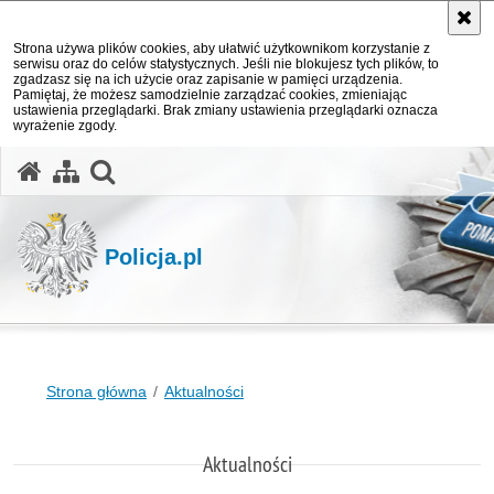
Strona używa plików cookies, aby ułatwić użytkownikom korzystanie z
serwisu oraz do celów statystycznych. Jeśli nie blokujesz tych plików, to
zgadzasz się na ich użycie oraz zapisanie w pamięci urządzenia.
Pamiętaj, że możesz samodzielnie zarządzać cookies, zmieniając
ustawienia przeglądarki. Brak zmiany ustawienia przeglądarki oznacza
wyrażenie zgody.
otwórz wyszukiwarkę
Policja.pl
Strona główna
Aktualności
Aktualności