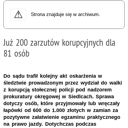
Strona znajduje się w archiwum.
Już 200 zarzutów korupcyjnych dla
81 osób
Do sądu trafił kolejny akt oskarżenia w
śledztwie prowadzonym przez wydział do walki
z korupcją stołecznej policji pod nadzorem
prokuratury okręgowej w Siedlcach. Sprawa
dotyczy osób, które przyjmowały lub wręczały
łapówki od 600 do 1.000 złotych w zamian za
pozytywne załatwienie egzaminu praktycznego
na prawo jazdy. Dotychczas podczas