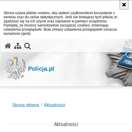
Strona używa plików cookies, aby ułatwić użytkownikom korzystanie z
serwisu oraz do celów statystycznych. Jeśli nie blokujesz tych plików, to
zgadzasz się na ich użycie oraz zapisanie w pamięci urządzenia.
Pamiętaj, że możesz samodzielnie zarządzać cookies, zmieniając
ustawienia przeglądarki. Brak zmiany ustawienia przeglądarki oznacza
wyrażenie zgody.
otwórz wyszukiwarkę
Policja.pl
Strona główna
Aktualności
Aktualności