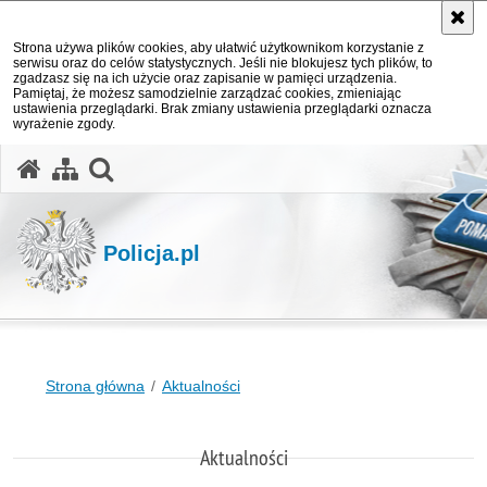
Strona używa plików cookies, aby ułatwić użytkownikom korzystanie z
serwisu oraz do celów statystycznych. Jeśli nie blokujesz tych plików, to
zgadzasz się na ich użycie oraz zapisanie w pamięci urządzenia.
Pamiętaj, że możesz samodzielnie zarządzać cookies, zmieniając
ustawienia przeglądarki. Brak zmiany ustawienia przeglądarki oznacza
wyrażenie zgody.
otwórz wyszukiwarkę
Policja.pl
Strona główna
Aktualności
Aktualności