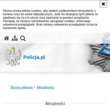
Strona używa plików cookies, aby ułatwić użytkownikom korzystanie z
serwisu oraz do celów statystycznych. Jeśli nie blokujesz tych plików, to
zgadzasz się na ich użycie oraz zapisanie w pamięci urządzenia.
Pamiętaj, że możesz samodzielnie zarządzać cookies, zmieniając
ustawienia przeglądarki. Brak zmiany ustawienia przeglądarki oznacza
wyrażenie zgody.
otwórz wyszukiwarkę
Policja.pl
Strona główna
Aktualności
Aktualności