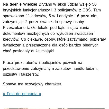
Na terenie Wielkiej Brytanii w akcji udział wzięło 50
brytyjskich funkcjonariuszy i 3 policjantów z CBŚ. Tam
sprawdzono 11 adresów, 5 w Londynie i 6 poza nim,
zatrzymując 2 poszukiwane do sprawy osoby.
Przeszukano także lokale pod kątem ujawniania
dokumentów niezbędnych do wyłudzeń świadczeń i
kredytów. Co ciekawe, osoby, które zatrzymano, pobierały
świadczenia przeznaczone dla osób bardzo biednych,
choć posiadały duże majątki.
Praca prokuratorów i policjantów pozwoli na
przedstawienie zatrzymanym zarzutów handlu ludźmi,
oszustw i fałszerstw.
Sprawa ma rozwojowy charakter.
» Foto do pobrania «