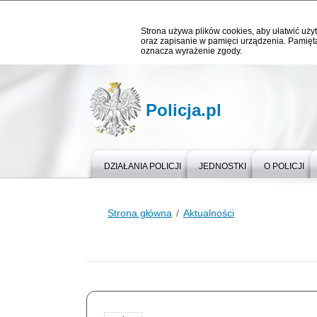
Strona używa plików cookies, aby ułatwić użyt
oraz zapisanie w pamięci urządzenia. Pamięta
oznacza wyrażenie zgody.
Policja.pl
DZIAŁANIA POLICJI
JEDNOSTKI
O POLICJI
Strona główna
Aktualności