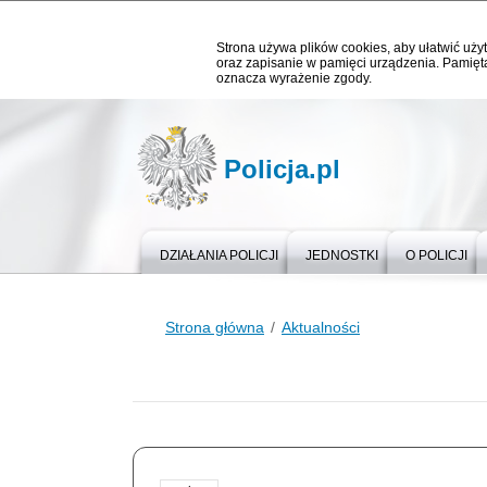
Strona używa plików cookies, aby ułatwić użyt
oraz zapisanie w pamięci urządzenia. Pamięta
oznacza wyrażenie zgody.
Policja.pl
DZIAŁANIA POLICJI
JEDNOSTKI
O POLICJI
Strona główna
Aktualności