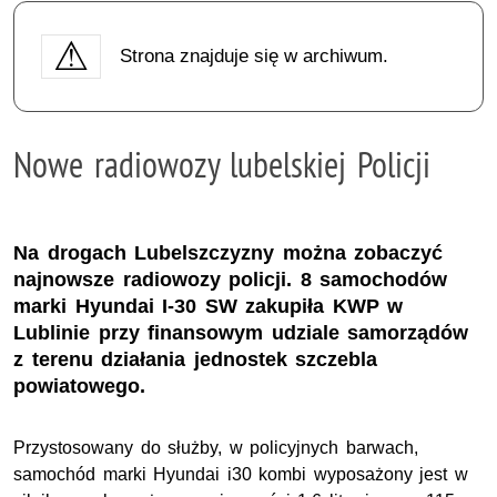
Strona znajduje się w archiwum.
Nowe radiowozy lubelskiej Policji
Na drogach Lubelszczyzny można zobaczyć
najnowsze radiowozy policji. 8 samochodów
marki Hyundai I-30 SW zakupiła KWP w
Lublinie przy finansowym udziale samorządów
z terenu działania jednostek szczebla
powiatowego.
Przystosowany do służby, w policyjnych barwach,
samochód marki Hyundai i30 kombi wyposażony jest w