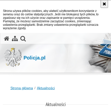
Strona używa plików cookies, aby ułatwić użytkownikom korzystanie z
serwisu oraz do celów statystycznych. Jeśli nie blokujesz tych plików, to
zgadzasz się na ich użycie oraz zapisanie w pamięci urządzenia.
Pamiętaj, że możesz samodzielnie zarządzać cookies, zmieniając
ustawienia przeglądarki. Brak zmiany ustawienia przeglądarki oznacza
wyrażenie zgody.
otwórz wyszukiwarkę
Policja.pl
Strona główna
Aktualności
Aktualności