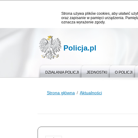
Strona używa plików cookies, aby ułatwić użyt
oraz zapisanie w pamięci urządzenia. Pamięta
oznacza wyrażenie zgody.
Policja.pl
DZIAŁANIA POLICJI
JEDNOSTKI
O POLICJI
Strona główna
Aktualności