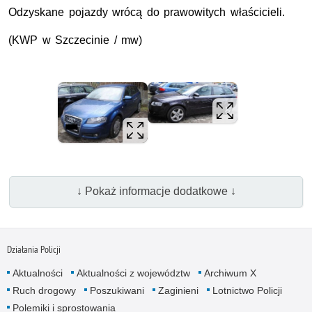
Odzyskane pojazdy wrócą do prawowitych właścicieli.
(KWP w Szczecinie / mw)
↓ Pokaż informacje dodatkowe ↓
Działania Policji
Aktualności
Aktualności z województw
Archiwum X
Ruch drogowy
Poszukiwani
Zaginieni
Lotnictwo Policji
Polemiki i sprostowania