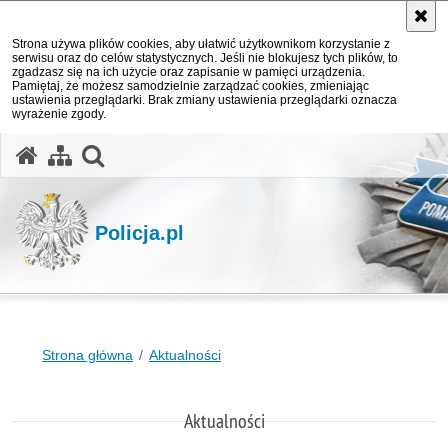
Strona używa plików cookies, aby ułatwić użytkownikom korzystanie z
serwisu oraz do celów statystycznych. Jeśli nie blokujesz tych plików, to
zgadzasz się na ich użycie oraz zapisanie w pamięci urządzenia.
Pamiętaj, że możesz samodzielnie zarządzać cookies, zmieniając
ustawienia przeglądarki. Brak zmiany ustawienia przeglądarki oznacza
wyrażenie zgody.
otwórz wyszukiwarkę
Policja.pl
Strona główna
Aktualności
Aktualności