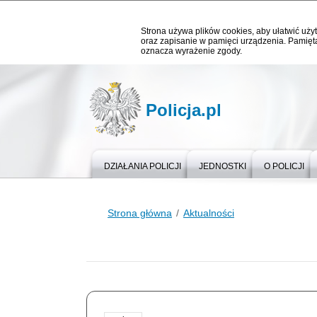
Strona używa plików cookies, aby ułatwić użyt
oraz zapisanie w pamięci urządzenia. Pamięta
oznacza wyrażenie zgody.
Policja.pl
DZIAŁANIA POLICJI
JEDNOSTKI
O POLICJI
Strona główna
Aktualności