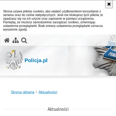
Strona używa plików cookies, aby ułatwić użytkownikom korzystanie z
serwisu oraz do celów statystycznych. Jeśli nie blokujesz tych plików, to
zgadzasz się na ich użycie oraz zapisanie w pamięci urządzenia.
Pamiętaj, że możesz samodzielnie zarządzać cookies, zmieniając
ustawienia przeglądarki. Brak zmiany ustawienia przeglądarki oznacza
wyrażenie zgody.
otwórz wyszukiwarkę
Policja.pl
Strona główna
Aktualności
Aktualności