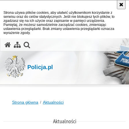
Strona używa plików cookies, aby ułatwić użytkownikom korzystanie z
serwisu oraz do celów statystycznych. Jeśli nie blokujesz tych plików, to
zgadzasz się na ich użycie oraz zapisanie w pamięci urządzenia.
Pamiętaj, że możesz samodzielnie zarządzać cookies, zmieniając
ustawienia przeglądarki. Brak zmiany ustawienia przeglądarki oznacza
wyrażenie zgody.
otwórz wyszukiwarkę
Policja.pl
Strona główna
Aktualności
Aktualności