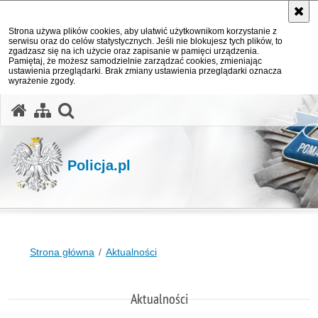
Strona używa plików cookies, aby ułatwić użytkownikom korzystanie z
serwisu oraz do celów statystycznych. Jeśli nie blokujesz tych plików, to
zgadzasz się na ich użycie oraz zapisanie w pamięci urządzenia.
Pamiętaj, że możesz samodzielnie zarządzać cookies, zmieniając
ustawienia przeglądarki. Brak zmiany ustawienia przeglądarki oznacza
wyrażenie zgody.
otwórz wyszukiwarkę
Policja.pl
Strona główna
Aktualności
Aktualności