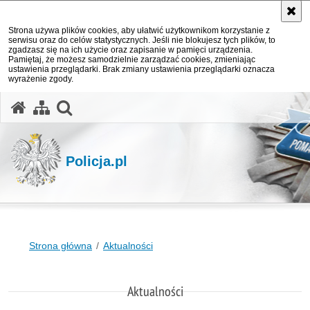
Strona używa plików cookies, aby ułatwić użytkownikom korzystanie z
serwisu oraz do celów statystycznych. Jeśli nie blokujesz tych plików, to
zgadzasz się na ich użycie oraz zapisanie w pamięci urządzenia.
Pamiętaj, że możesz samodzielnie zarządzać cookies, zmieniając
ustawienia przeglądarki. Brak zmiany ustawienia przeglądarki oznacza
wyrażenie zgody.
otwórz wyszukiwarkę
Policja.pl
Strona główna
Aktualności
Aktualności