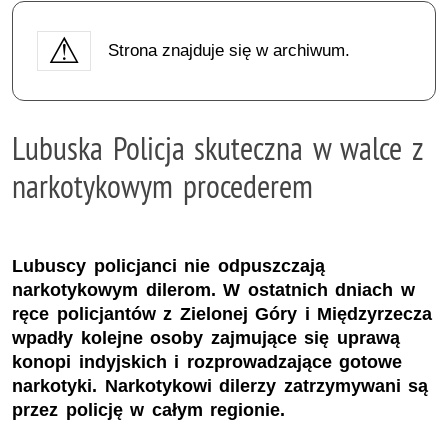
Strona znajduje się w archiwum.
Lubuska Policja skuteczna w walce z
narkotykowym procederem
Lubuscy policjanci nie odpuszczają
narkotykowym dilerom. W ostatnich dniach w
ręce policjantów z Zielonej Góry i Międzyrzecza
wpadły kolejne osoby zajmujące się uprawą
konopi indyjskich i rozprowadzające gotowe
narkotyki. Narkotykowi dilerzy zatrzymywani są
przez policję w całym regionie.