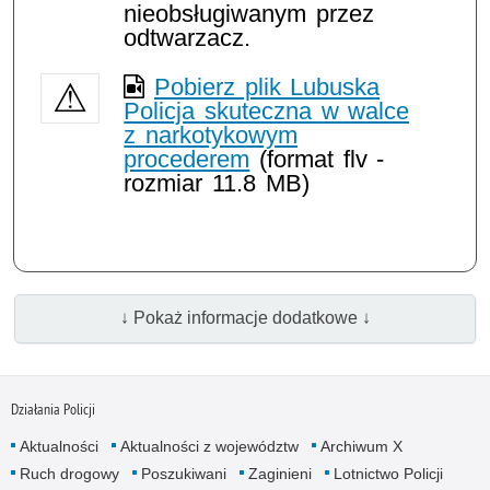
nieobsługiwanym przez
odtwarzacz.
Pobierz plik Lubuska
Policja skuteczna w walce
z narkotykowym
procederem
(format flv -
rozmiar 11.8 MB)
↓ Pokaż informacje dodatkowe ↓
Działania Policji
Aktualności
Aktualności z województw
Archiwum X
Ruch drogowy
Poszukiwani
Zaginieni
Lotnictwo Policji