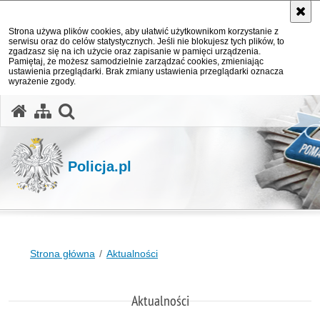
Strona używa plików cookies, aby ułatwić użytkownikom korzystanie z
serwisu oraz do celów statystycznych. Jeśli nie blokujesz tych plików, to
zgadzasz się na ich użycie oraz zapisanie w pamięci urządzenia.
Pamiętaj, że możesz samodzielnie zarządzać cookies, zmieniając
ustawienia przeglądarki. Brak zmiany ustawienia przeglądarki oznacza
wyrażenie zgody.
otwórz wyszukiwarkę
Policja.pl
Strona główna
Aktualności
Aktualności