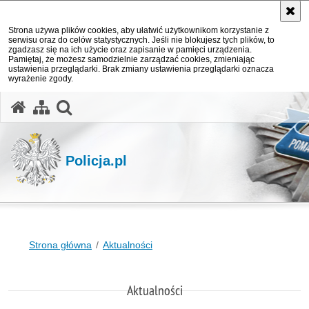
Strona używa plików cookies, aby ułatwić użytkownikom korzystanie z
serwisu oraz do celów statystycznych. Jeśli nie blokujesz tych plików, to
zgadzasz się na ich użycie oraz zapisanie w pamięci urządzenia.
Pamiętaj, że możesz samodzielnie zarządzać cookies, zmieniając
ustawienia przeglądarki. Brak zmiany ustawienia przeglądarki oznacza
wyrażenie zgody.
otwórz wyszukiwarkę
Policja.pl
Strona główna
Aktualności
Aktualności