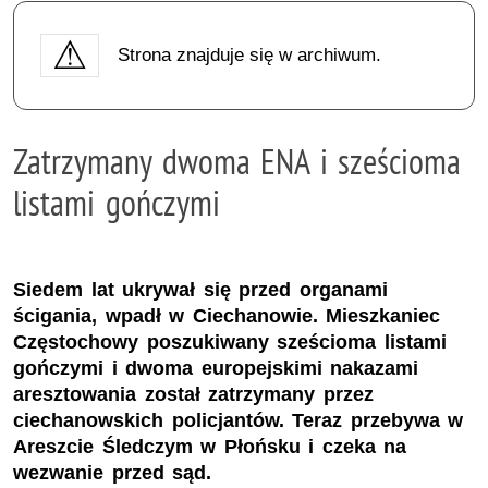
Strona znajduje się w archiwum.
Zatrzymany dwoma ENA i sześcioma
listami gończymi
Siedem lat ukrywał się przed organami
ścigania, wpadł w Ciechanowie. Mieszkaniec
Częstochowy poszukiwany sześcioma listami
gończymi i dwoma europejskimi nakazami
aresztowania został zatrzymany przez
ciechanowskich policjantów. Teraz przebywa w
Areszcie Śledczym w Płońsku i czeka na
wezwanie przed sąd.