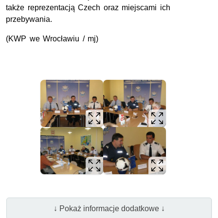
także reprezentacją Czech oraz miejscami ich
przebywania.
(KWP we Wrocławiu / mj)
↓ Pokaż informacje dodatkowe ↓