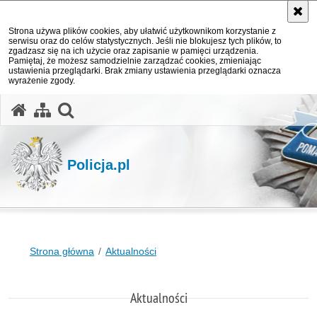
Strona używa plików cookies, aby ułatwić użytkownikom korzystanie z
serwisu oraz do celów statystycznych. Jeśli nie blokujesz tych plików, to
zgadzasz się na ich użycie oraz zapisanie w pamięci urządzenia.
Pamiętaj, że możesz samodzielnie zarządzać cookies, zmieniając
ustawienia przeglądarki. Brak zmiany ustawienia przeglądarki oznacza
wyrażenie zgody.
otwórz wyszukiwarkę
Policja.pl
Strona główna
Aktualności
Aktualności